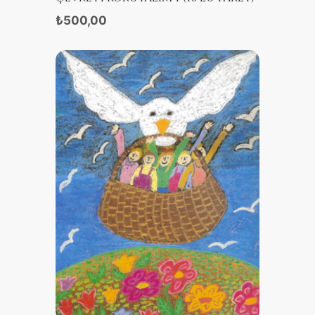
₺500,00