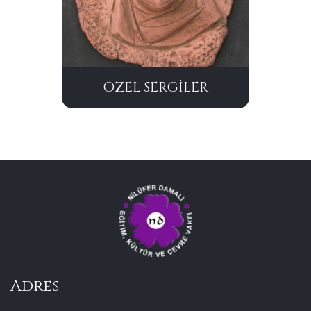
ÖZEL SERGİLER
Adres