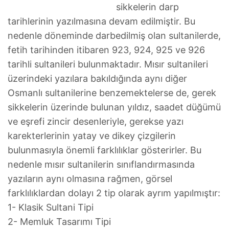
sikkelerin darp
tarihlerinin yazılmasına devam edilmiştir. Bu
nedenle döneminde darbedilmiş olan sultanilerde,
fetih tarihinden itibaren 923, 924, 925 ve 926
tarihli sultanileri bulunmaktadır. Mısır sultanileri
üzerindeki yazılara bakıldığında aynı diğer
Osmanlı sultanilerine benzemektelerse de, gerek
sikkelerin üzerinde bulunan yıldız, saadet düğümü
ve eşrefi zincir desenleriyle, gerekse yazı
karekterlerinin yatay ve dikey çizgilerin
bulunmasıyla önemli farklılıklar gösterirler. Bu
nedenle mısır sultanilerin sınıflandırmasında
yazıların aynı olmasına rağmen, görsel
farklılıklardan dolayı 2 tip olarak ayrım yapılmıştır:
1- Klasik Sultani Tipi
2- Memluk Tasarımı Tipi