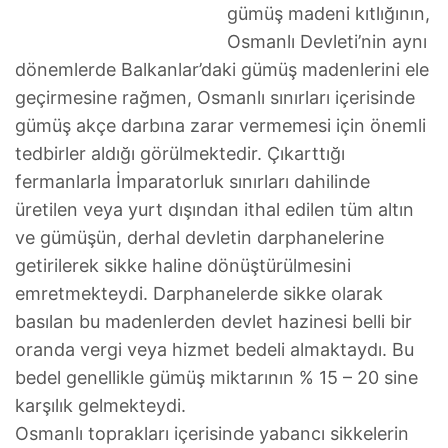
gümüş madeni kıtlığının,
Osmanlı Devleti’nin aynı
dönemlerde Balkanlar’daki gümüş madenlerini ele
geçirmesine rağmen, Osmanlı sınırları içerisinde
gümüş akçe darbına zarar vermemesi için önemli
tedbirler aldığı görülmektedir. Çıkarttığı
fermanlarla İmparatorluk sınırları dahilinde
üretilen veya yurt dışından ithal edilen tüm altın
ve gümüşün, derhal devletin darphanelerine
getirilerek sikke haline dönüştürülmesini
emretmekteydi. Darphanelerde sikke olarak
basılan bu madenlerden devlet hazinesi belli bir
oranda vergi veya hizmet bedeli almaktaydı. Bu
bedel genellikle gümüş miktarının % 15 – 20 sine
karşılık gelmekteydi.
Osmanlı toprakları içerisinde yabancı sikkelerin