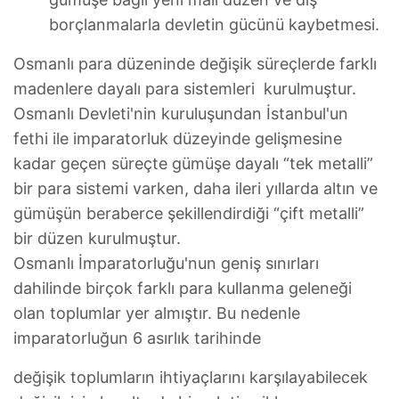
borçlanmalarla devletin gücünü kaybetmesi.
Osmanlı para düzeninde değişik süreçlerde farklı
madenlere dayalı para sistemleri kurulmuştur.
Osmanlı Devleti'nin kuruluşundan İstanbul'un
fethi ile imparatorluk düzeyinde gelişmesine
kadar geçen süreçte gümüşe dayalı “tek metalli”
bir para sistemi varken, daha ileri yıllarda altın ve
gümüşün beraberce şekillendirdiği “çift metalli”
bir düzen kurulmuştur.
Osmanlı İmparatorluğu'nun geniş sınırları
dahilinde birçok farklı para kullanma geleneği
olan toplumlar yer almıştır. Bu nedenle
imparatorluğun 6 asırlık tarihinde
değişik toplumların ihtiyaçlarını karşılayabilecek