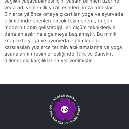
sağlıklı yaşayabilmesi için, yaşam bilimleri üzerine
veda adı verilen ilk yazılı eserlere imza atmışlar.
Binlerce yıl önce ortaya çıkartılan yoga ve ayurveda
bilimlerinde önerilen birçok tezin önemi, bugün
modern tıbbın geliştirdiği ileri ölçüm teknikleriyle
daha anlaşılır hale gelmeye başlamıştır. Bu minik
kitapçıkta yoga ve ayurveda eğitimlerinde
karşılaşılan yüzlerce terimin açıklamalarına ve yoga
asanalarının resimler eşliğinde Türk ve Sanskrit
dillerindeki karşılıklarına yer verilmiştir.