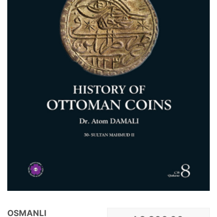
OSMANLI