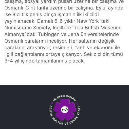
çalışma, sosyal yardım pulları üzerine bir çalışma ve
Osmanlı-Girit tarihi üzerine bir çalışma. Eylül ayında
ise 8 ciltlik geniş bir çalışmanın ilk iki cildi
yayınlanacak. Damalı 5-6 yıldır New York`taki
Numismatic Society, İngiltere`deki British Museum,
Almanya`daki Tubingen ve Jena üniversitelerinde
Osmanlı paralarını inceliyor. Her sultanın değişik
paralarını araştırıyor, resimleri, tarih ve ekonomi ile
ilgili bağlantılarını ortaya çıkarıyor. Sekiz cildin tümü
3-4 yıl içinde tamamlanmış olacak.