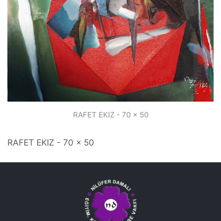
RAFET EKIZ - 70 x 50
RAFET EKIZ - 70 x 50