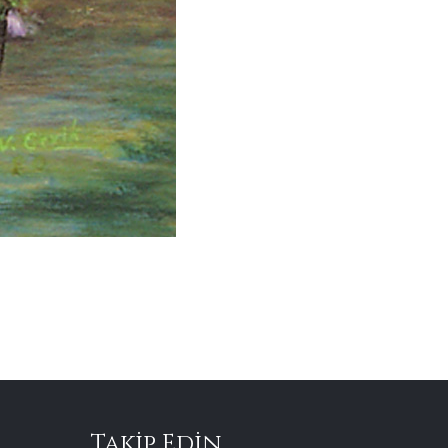
Takip Edin