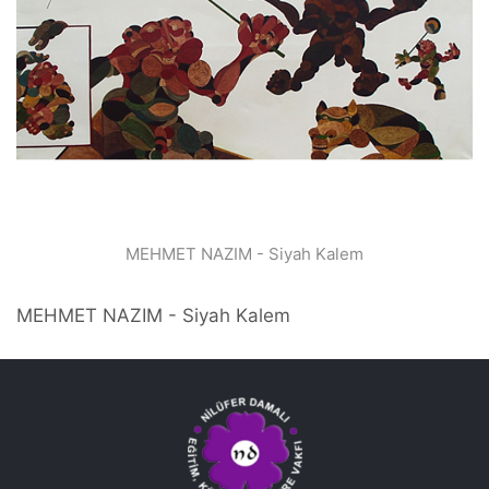
MEHMET NAZIM - Siyah Kalem
MEHMET NAZIM - Siyah Kalem