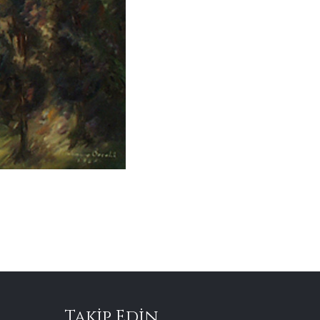
Takip Edin