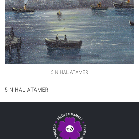
5 NIHAL ATAMER
5 NIHAL ATAMER