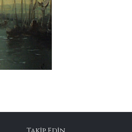
Takip Edin