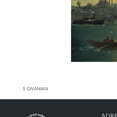
5 GIVANIAN
Adre