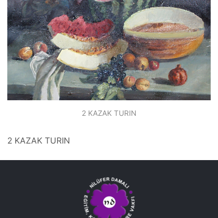
2 KAZAK TURIN
2 KAZAK TURIN