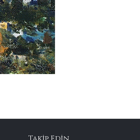
Takip Edin