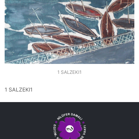
1 SALZEKI1
1 SALZEKI1