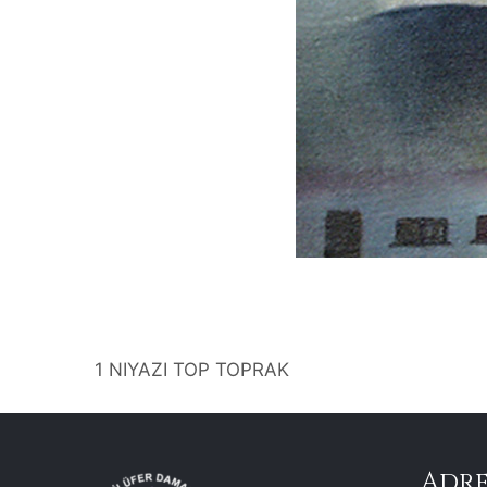
1 NIYAZI TOP TOPRAK
Adre