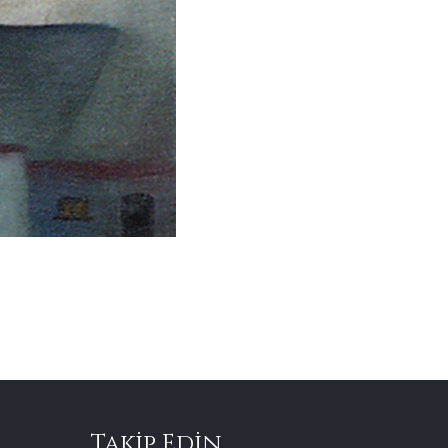
Takip Edin