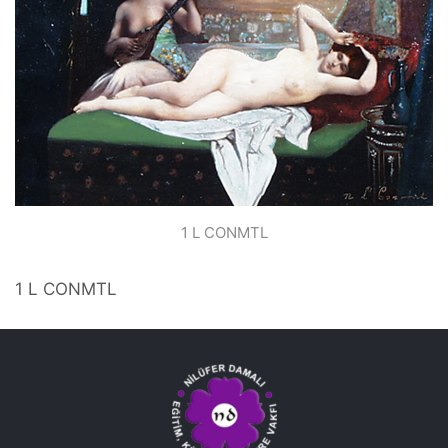
1 L CONMTL
1 L CONMTL