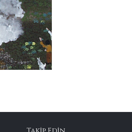
Takip Edin