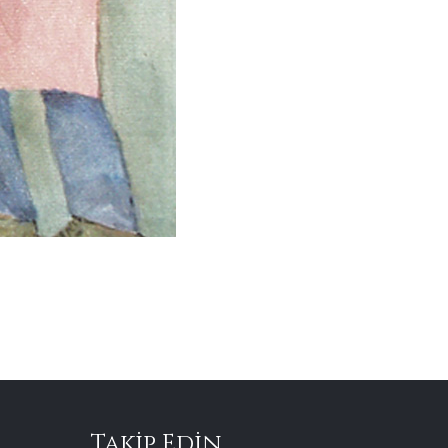
Takip Edin