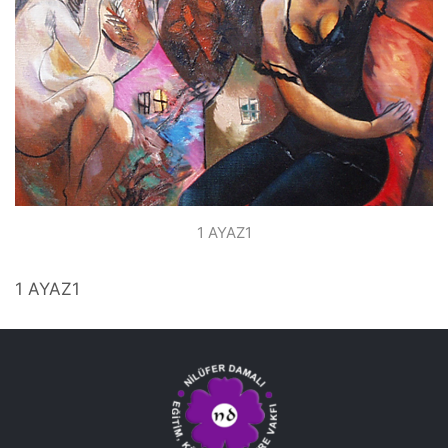
1 AYAZ1
1 AYAZ1