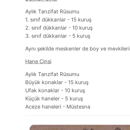
Aylık Tanzifat Rüsumu
1. sınıf dükkanlar - 15 kuruş
2. sınıf dükkanlar - 10 kuruş
3. sınıf dükkanlar - 5 kuruş
Aynı şekilde meskenler de boy ve mevkilerin
Hane Cinsi
Aylık Tanzifat Rüsumu
Büyük konaklar - 15 kuruş
Ufak konaklar - 10 kuruş
Küçük haneler - 5 kuruş
Aceze haneleri - Müstesna