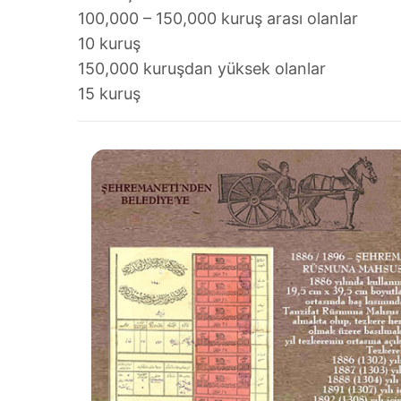
100,000 – 150,000 kuruş arası olanlar
10 kuruş
150,000 kuruşdan yüksek olanlar
15 kuruş