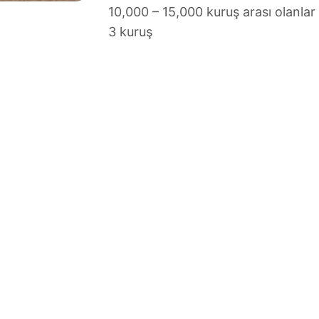
10,000 – 15,000 kuruş arası olanlar
3 kuruş