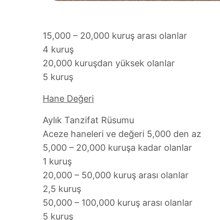
15,000 – 20,000 kuruş arası olanlar
4 kuruş
20,000 kuruşdan yüksek olanlar
5 kuruş
Hane Değeri
Aylık Tanzifat Rüsumu
Aceze haneleri ve değeri 5,000 den az
5,000 – 20,000 kuruşa kadar olanlar
1 kuruş
20,000 – 50,000 kuruş arası olanlar
2,5 kuruş
50,000 – 100,000 kuruş arası olanlar
5 kuruş