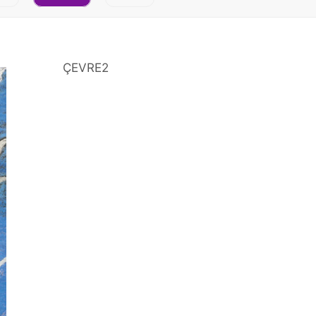
ÇEVRE2