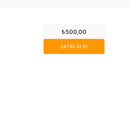
₺500,00
SATIN ALIN